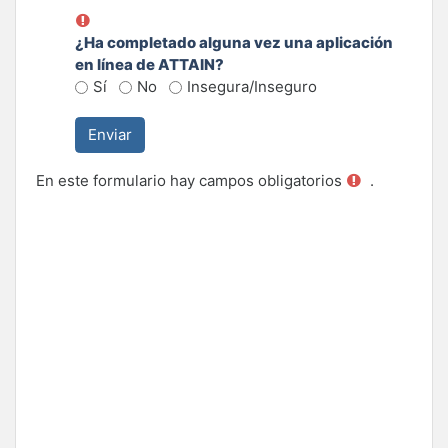
¿Ha completado alguna vez una aplicación
en línea de ATTAIN?
Sí
No
Insegura/Inseguro
En este formulario hay campos obligatorios
.