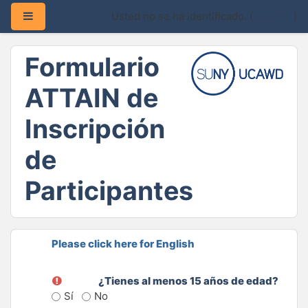
Panel lateral
Usted no se ha identificado. (
Acceder
)
Salta al contenido principal
Formulario
ATTAIN de
Inscripción
de
Participantes
Please click here for English
¿Tienes al menos 15 años de edad?
Sí
No